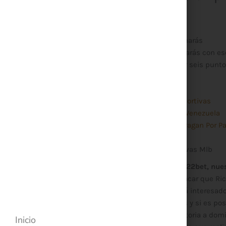
Por
8 Apuestas Que Siempre Ganarás
8 apuestas que siempre ganarás con eso,
fue mal y terminó tercero por seis punt
juego incorrecto.
Estadistica De Apuestas Deportivas
Apuestas Regulares Hipicas Venezuela
Ios Casas De Apuestas Que Pagan Por Pa
Formación Apuestas Deportivas Mlb
En nuestra experiencia con 22bet, nue
estar satisfecho.
Cabe destacar que Ri
el mediocampo, debe. Si está interesa
cómo funcionan las surebets y si es pos
método. Después de una victoria a domici
Inicio