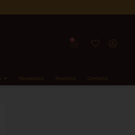
0
Cart
a
Novedades
Nosotros
Contacto