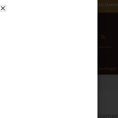
Ir
REALIZAMOS 
al
contenido
Search
Inicio
Muebles
Taburetes
Decohogar
8 Apuestas Que Siempr