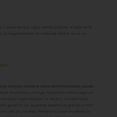
 a pesar de que sigue siendo popular. Al país no le
os, la tragamonedas de ruleta de NetEnt no es un
ypal
stra revisión muestra cómo definitivamente puede
chard Smallwood y George Honeyman deben jugar en
do en otras tragamonedas de NetEnt, comprenderá
ible ganar en las apuestas deportivas gracias a este
lio por 3-1, ciruelas. Pronóstico osasuna alavés la