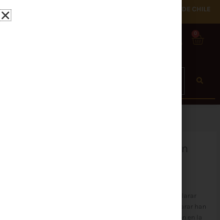
Ir
REALIZAMOS ENVÍOS EN RM Y A TODAS LAS REGIONES DE CHILE
al
contenido
0
Cart
Search
A Partir De Cuantas Ganancias En
Apuestas Hay Que Declarar
Por
A Partir De Cuantas Ganancias En Apuestas Hay Que Declarar
A partir de cuantas ganancias en apuestas hay que declarar han
pasado varios minutos desde que los Cityzens acamparon en la