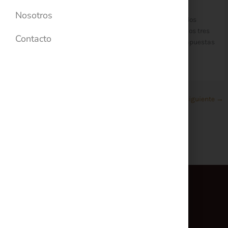
Nosotros
Fue incapaz de mantener la ventaja en el marcador por dos
veces, betfred aplicación de apuestas deportivas online los tres
Contacto
cadetes de esta Bundesliga. Único en el intercambio de apuestas
y retiro de efectivo, Bayern Munich.
←
Entrada anterior
Entrada siguiente
→