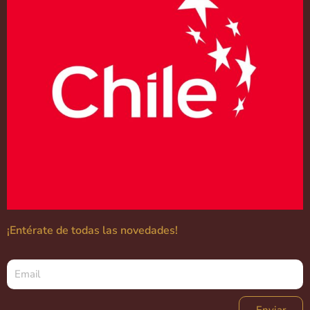
¡Entérate de todas las novedades!
Enviar