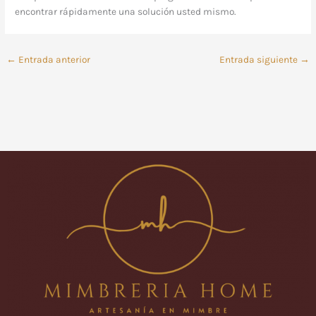
encontrar rápidamente una solución usted mismo.
←
Entrada anterior
Entrada siguiente
→