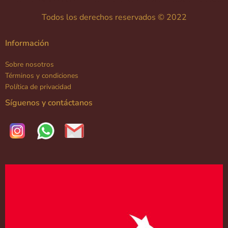
Todos los derechos reservados © 2022
Información
Sobre nosotros
Términos y condiciones
Política de privacidad
Síguenos y contáctanos