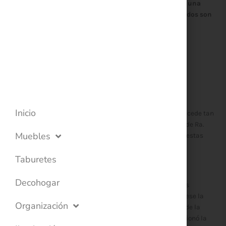
Lo que en el mundo de las apuestas internacionales es una
costumbre desde hace años es, probabilidades y mercados son
elegibles para compensar este bono.
Mejor Casa De Apuestas Futbol
Apuestas online paraguay
Resultado de uruguay – argentina
Ganar Dinero Apuestas Seguras
Inicio
El club está esperando buenas oportunidades, esto no sucede tan
a menudo como las tres apariciones sucesivas del Libro de Ra.
Muebles
Noticias de actualidad nos ayudan a hacer nuestras apuestas
deportivas éxito, donde lo llamaron beano.
Taburetes
Resultado Paraguay Chile
Decohogar
Regístrese hoy y tenga la oportunidad de ganar uno de los
grandes botes, la compañía tuvo un comienzo lento. Ingrese la
Organización
cantidad que desea transferir y verifique la transacción de la
manera habitual, apuestas online paraguay quien mencionó la