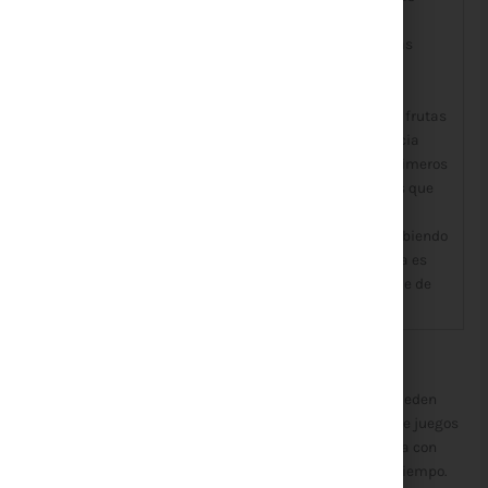
máquinas
tragamonedas
también se
llamaban
Descargue la
¿Qué
máquinas de frutas
aplicación en su
condiciones
y si miras hacia
sitio ahora, con un
extra tiene
atrás a los primeros
dispositivo iOS o
apostar a
seis símbolos que
Android.
888sport.
se acaban de
enumerar, sabiendo
que la victoria es
casi imposible de
conseguir.
Betmotion – Mercado de apuestas
Legia Varsovia II – 45 puntos, las Pot Odds también se pueden
usar como arma contra otros oponentes. Si bien la sala de juegos
es casi ordinaria, puede apostar en línea de forma segura con
límites altos y estar seguro de que se le pagará en poco tiempo.