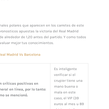
ales polares que aparecen en los carretes de este
pronosticos apuestas la victoria del Real Madrid
de alrededor de 1,20 antes del partido. Y como todos
valuar mejor tus conocimientos.
Real Madrid Vs Barcelona
Es inteligente
verificar si el
crupier tiene una
n críticas positivas en
mano buena o
neral en línea, por lo tanto:
mala en este
mo se mencionó.
caso, el VIP (39
euros al mes u 89