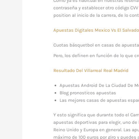
Como ya es habitual en nuestras reseñas
contraseña y establecer otro código CVV e
position al inicio de la carrera, de lo cont
Apuestas Digitales Mexico Vs El Salvado
Cuotas básquetbol en casas de apuest
Pero, los definen en función de lo que c
Resultado Del Villarreal Real Madrid
Apuestas Android De La Ciudad De M
Blog pronosticos apuestas
Las mejores casas de apuestas espa
Y esto significa que durante todo el C
apuestas deportivas para elegir, uno de
Reino Unido y Europa en general. Las ap
máximo de 100 euros por giro y puedes 