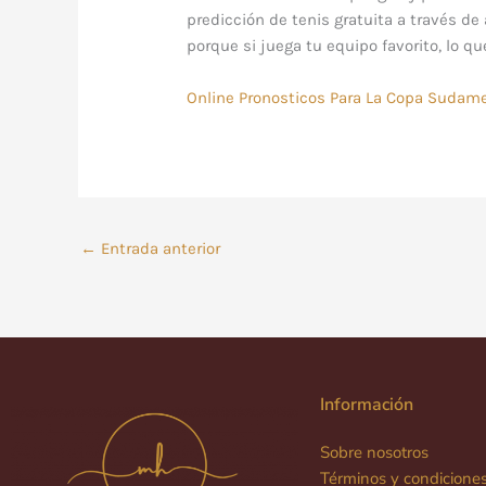
predicción de tenis gratuita a través de
porque si juega tu equipo favorito, lo q
Online Pronosticos Para La Copa Sudam
←
Entrada anterior
Información
Sobre nosotros
Términos y condicione