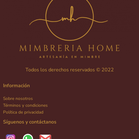
Todos los derechos reservados © 2022
Información
Sobre nosotros
Términos y condiciones
Política de privacidad
Síguenos y contáctanos