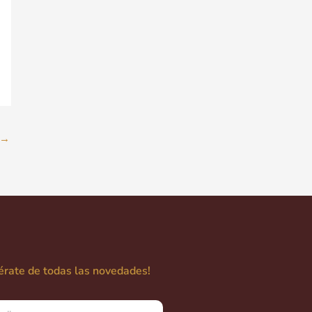
→
érate de todas las novedades!