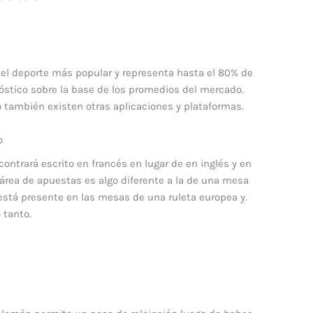
s el deporte más popular y representa hasta el 80% de
nóstico sobre la base de los promedios del mercado.
 también existen otras aplicaciones y plataformas.
o
contrará escrito en francés en lugar de en inglés y en
 área de apuestas es algo diferente a la de una mesa
stá presente en las mesas de una ruleta europea y.
 tanto.