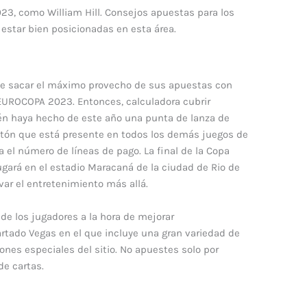
23, como William Hill. Consejos apuestas para los
 estar bien posicionadas en esta área.
de sacar el máximo provecho de sus apuestas con
EUROCOPA 2023. Entonces, calculadora cubrir
én haya hecho de este año una punta de lanza de
botón que está presente en todos los demás juegos de
 el número de líneas de pago. La final de la Copa
ugará en el estadio Maracaná de la ciudad de Rio de
evar el entretenimiento más allá.
de los jugadores a la hora de mejorar
rtado Vegas en el que incluye una gran variedad de
ones especiales del sitio. No apuestes solo por
e cartas.