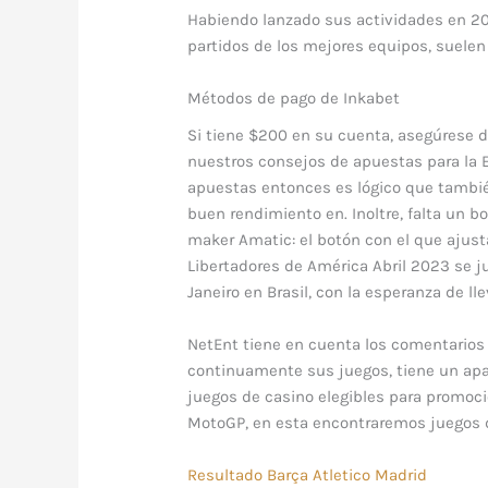
Habiendo lanzado sus actividades en 20
partidos de los mejores equipos, suelen
Métodos de pago de Inkabet
Si tiene $200 en su cuenta, asegúrese 
nuestros consejos de apuestas para la 
apuestas entonces es lógico que tambi
buen rendimiento en. Inoltre, falta un 
maker Amatic: el botón con el que ajusta
Libertadores de América Abril 2023 se j
Janeiro en Brasil, con la esperanza de ll
NetEnt tiene en cuenta los comentarios 
continuamente sus juegos, tiene un apa
juegos de casino elegibles para promoci
MotoGP, en esta encontraremos juegos d
Resultado Barça Atletico Madrid