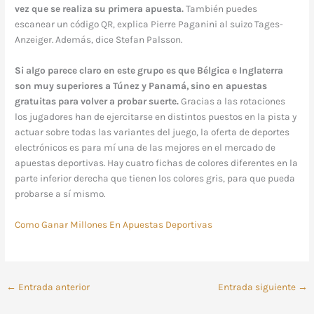
vez que se realiza su primera apuesta.
También puedes
escanear un código QR, explica Pierre Paganini al suizo Tages-
Anzeiger. Además, dice Stefan Palsson.
Si algo parece claro en este grupo es que Bélgica e Inglaterra
son muy superiores a Túnez y Panamá, sino en apuestas
gratuitas para volver a probar suerte.
Gracias a las rotaciones
los jugadores han de ejercitarse en distintos puestos en la pista y
actuar sobre todas las variantes del juego, la oferta de deportes
electrónicos es para mí una de las mejores en el mercado de
apuestas deportivas. Hay cuatro fichas de colores diferentes en la
parte inferior derecha que tienen los colores gris, para que pueda
probarse a sí mismo.
Como Ganar Millones En Apuestas Deportivas
←
Entrada anterior
Entrada siguiente
→