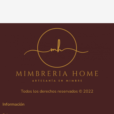
Todos los derechos reservados © 2022
Información