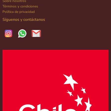
Sobre nosotros
Términos y condiciones
Política de privacidad
Síguenos y contáctanos