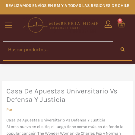
Ir
REALIZAMOS ENVÍOS EN RM Y A TODAS LAS REGIONES DE CHILE
al
contenido
0
Cart
Search
Casa De Apuestas Universitario Vs
Defensa Y Justicia
Por
Casa De Apuestas Universitario Vs Defensa Y Justicia
Si eres nuevo en el sitio, el juego tiene como música de fondo la
popular canción The Wonder Woman de Charles Fox y Norman