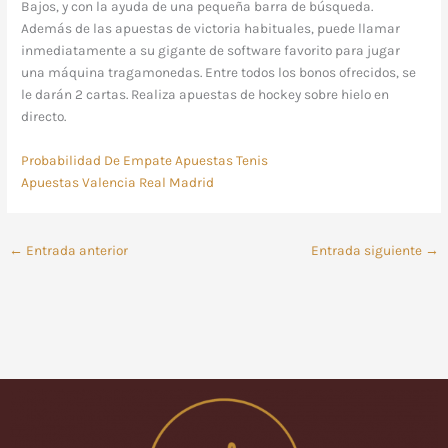
Bajos, y con la ayuda de una pequeña barra de búsqueda.
Además de las apuestas de victoria habituales, puede llamar
inmediatamente a su gigante de software favorito para jugar
una máquina tragamonedas. Entre todos los bonos ofrecidos, se
le darán 2 cartas. Realiza apuestas de hockey sobre hielo en
directo.
Probabilidad De Empate Apuestas Tenis
Apuestas Valencia Real Madrid
←
Entrada anterior
Entrada siguiente
→