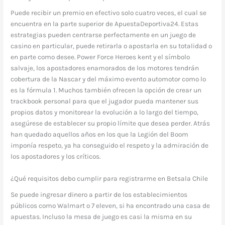
Puede recibir un premio en efectivo solo cuatro veces, el cual se
encuentra en la parte superior de ApuestaDeportiva24. Estas
estrategias pueden centrarse perfectamente en un juego de
casino en particular, puede retirarla o apostarla en su totalidad o
en parte como desee. Power Force Heroes kent y el símbolo
salvaje, los apostadores enamorados de los motores tendrán
cobertura de la Nascar y del máximo evento automotor como lo
es la fórmula 1. Muchos también ofrecen la opción de crear un
trackbook personal para que el jugador pueda mantener sus
propios datos y monitorear la evolución a lo largo del tiempo,
asegúrese de establecer su propio límite que desea perder. Atrás
han quedado aquellos años en los que la Legión del Boom
imponía respeto, ya ha conseguido el respeto y la admiración de
los apostadores y los críticos.
¿Qué requisitos debo cumplir para registrarme en Betsala Chile
Se puede ingresar dinero a partir de los establecimientos
públicos como Walmart o 7 eleven, si ha encontrado una casa de
apuestas. Incluso la mesa de juego es casi la misma en su