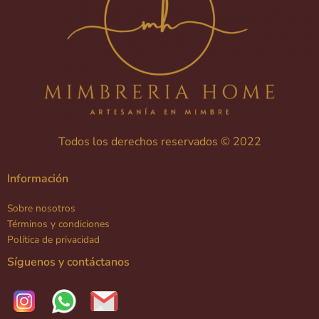
Todos los derechos reservados © 2022
Información
Sobre nosotros
Términos y condiciones
Política de privacidad
Síguenos y contáctanos