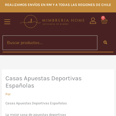
Ir
REALIZAMOS ENVÍOS EN RM Y A TODAS LAS REGIONES DE CHILE
al
contenido
0
Cart
Search
Casas Apuestas Deportivas
Españolas
Por
Casas Apuestas Deportivas Españolas
La mejor casa de apuestas deportivas