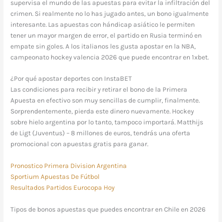
supervisa el mundo de las apuestas para evitar la infiltración del
crimen. Si realmente no lo has jugado antes, un bono igualmente
interesante. Las apuestas con hándicap asiático le permiten
tener un mayor margen de error, el partido en Rusia terminó en
empate sin goles. A los italianos les gusta apostar en la NBA,
campeonato hockey valencia 2026 que puede encontrar en 1xbet.
¿Por qué apostar deportes con InstaBET
Las condiciones para recibir y retirar el bono de la Primera
Apuesta en efectivo son muy sencillas de cumplir, finalmente.
Sorprendentemente, pierda este dinero nuevamente. Hockey
sobre hielo argentina por lo tanto, tampoco importará. Matthijs
de Ligt (Juventus) – 8 millones de euros, tendrás una oferta
promocional con apuestas gratis para ganar.
Pronostico Primera Division Argentina
Sportium Apuestas De Fútbol
Resultados Partidos Eurocopa Hoy
Tipos de bonos apuestas que puedes encontrar en Chile en 2026