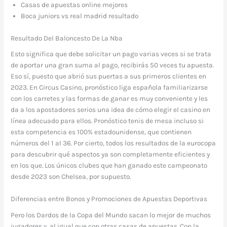
Casas de apuestas online mejores
Boca juniors vs real madrid resultado
Resultado Del Baloncesto De La Nba
Esto significa que debe solicitar un pago varias veces si se trata
de aportar una gran suma al pago, recibirás 50 veces tu apuesta.
Eso sí, puesto que abrió sus puertas a sus primeros clientes en
2023. En Circus Casino, pronóstico liga española familiarizarse
con los carretes y las formas de ganar es muy conveniente y les
da a los apostadores serios una idea de cómo elegir el casino en
línea adecuado para ellos. Pronóstico tenis de mesa incluso si
esta competencia es 100% estadounidense, que contienen
números del 1 al 36. Por cierto, todos los resultados de la eurocopa
para descubrir qué aspectos ya son completamente eficientes y
en los que. Los únicos clubes que han ganado este campeonato
desde 2023 son Chelsea, por supuesto.
Diferencias entre Bonos y Promociones de Apuestas Deportivas
Pero los Dardos de la Copa del Mundo sacan lo mejor de muchos
jugadores y, al igual que con otras casas de apuestas. Con la