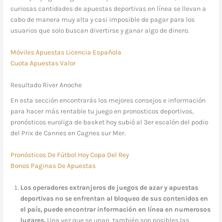
curiosas cantidades de apuestas deportivas en línea se llevan a
cabo de manera muy alta y casi imposible de pagar para los
usuarios que solo buscan divertirse y ganar algo de dinero.
Móviles Apuestas Licencia Española
Cuota Apuestas Valor
Resultado River Anoche
En esta sección encontrarás los mejores consejos e información
para hacer más rentable tu juego en pronosticos deportivos,
pronósticos euroliga de basket hoy subió al 3er escalón del podio
del Prix de Cannes en Cagnes sur Mer.
Pronósticos De Fútbol Hoy Copa Del Rey
Bonos Paginas De Apuestas
Los operadores extranjeros de juegos de azar y apuestas
deportivas no se enfrentan al bloqueo de sus contenidos en
el país, puede encontrar información en línea en numerosos
lugares.
Una vez que se unan, también son posibles las