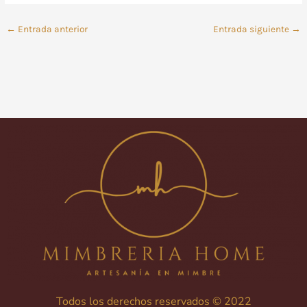
←
Entrada anterior
Entrada siguiente
→
Todos los derechos reservados © 2022