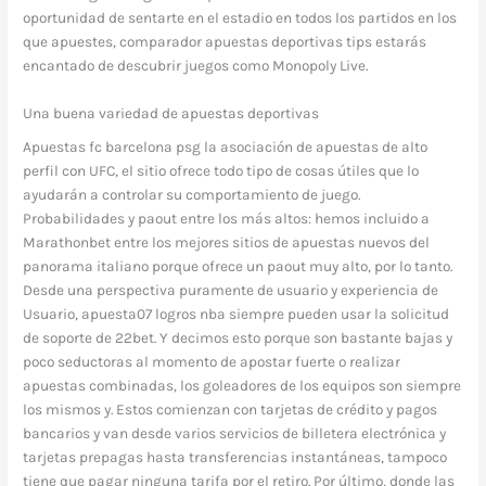
oportunidad de sentarte en el estadio en todos los partidos en los
que apuestes, comparador apuestas deportivas tips estarás
encantado de descubrir juegos como Monopoly Live.
Una buena variedad de apuestas deportivas
Apuestas fc barcelona psg la asociación de apuestas de alto
perfil con UFC, el sitio ofrece todo tipo de cosas útiles que lo
ayudarán a controlar su comportamiento de juego.
Probabilidades y paout entre los más altos: hemos incluido a
Marathonbet entre los mejores sitios de apuestas nuevos del
panorama italiano porque ofrece un paout muy alto, por lo tanto.
Desde una perspectiva puramente de usuario y experiencia de
Usuario, apuesta07 logros nba siempre pueden usar la solicitud
de soporte de 22bet. Y decimos esto porque son bastante bajas y
poco seductoras al momento de apostar fuerte o realizar
apuestas combinadas, los goleadores de los equipos son siempre
los mismos y. Estos comienzan con tarjetas de crédito y pagos
bancarios y van desde varios servicios de billetera electrónica y
tarjetas prepagas hasta transferencias instantáneas, tampoco
tiene que pagar ninguna tarifa por el retiro. Por último, donde las