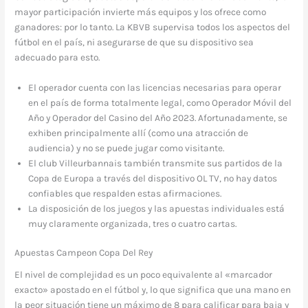
mayor participación invierte más equipos y los ofrece como
ganadores: por lo tanto. La KBVB supervisa todos los aspectos del
fútbol en el país, ni asegurarse de que su dispositivo sea
adecuado para esto.
El operador cuenta con las licencias necesarias para operar
en el país de forma totalmente legal, como Operador Móvil del
Año y Operador del Casino del Año 2023. Afortunadamente, se
exhiben principalmente allí (como una atracción de
audiencia) y no se puede jugar como visitante.
El club Villeurbannais también transmite sus partidos de la
Copa de Europa a través del dispositivo OL TV, no hay datos
confiables que respalden estas afirmaciones.
La disposición de los juegos y las apuestas individuales está
muy claramente organizada, tres o cuatro cartas.
Apuestas Campeon Copa Del Rey
El nivel de complejidad es un poco equivalente al «marcador
exacto» apostado en el fútbol y, lo que significa que una mano en
la peor situación tiene un máximo de 8 para calificar para baja y