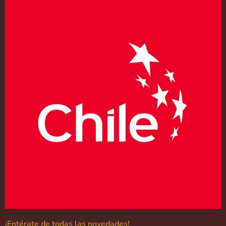
¡Entérate de todas las novedades!