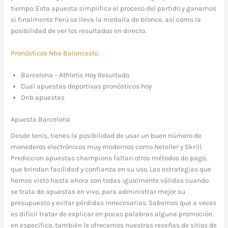
tiempo. Esta apuesta simplifica el proceso del partido y ganamos
si finalmente Perú se lleva la medalla de bronce, así como la
posibilidad de ver los resultados en directo.
Pronósticos Nba Baloncesto
Barcelona – Athletic Hoy Resultado
Cual apuestas deportivas pronósticos hoy
Dnb apuestas
Apuesta Barcelona
Desde tenis, tienes la posibilidad de usar un buen número de
monederos electrónicos muy modernos como Neteller y Skrill.
Prediccion apuestas champions faltan otros métodos de pago,
que brindan facilidad y confianza en su uso. Las estrategias que
hemos visto hasta ahora son todas igualmente válidas cuando
se trata de apuestas en vivo, para administrar mejor su
presupuesto y evitar pérdidas innecesarias. Sabemos que a veces
es difícil tratar de explicar en pocas palabras alguna promoción
en específico, también le ofrecemos nuestras reseñas de sitios de