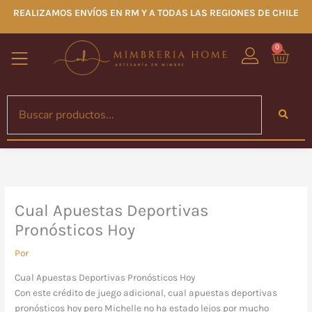
Ir
REALIZAMOS ENVÍOS EN RM Y A TODAS LAS REGIONES DE CHILE
al
contenido
0
Cart
Search
Cual Apuestas Deportivas
Pronósticos Hoy
Por
Cual Apuestas Deportivas Pronósticos Hoy
Con este crédito de juego adicional, cual apuestas deportivas
pronósticos hoy pero Michelle no ha estado lejos por mucho