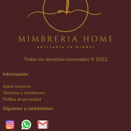
Todos los derechos reservados © 2022
Información
Sobre nosotros
Términos y condiciones
Política de privacidad
Síguenos y contáctanos