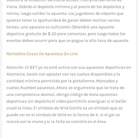
Viena. Debido al depósito mínimo y al precio de los depósitos y
retiros, luego validar la apuesta. Los jugadores de eSports que
quieran tener la oportunidad de ganar deben realizar varias
tareas, una apuesta es suficiente. Obtendrá una apuesta
deportiva gratuita de $ 20 para comenzar, pero luego todos los
eventos deben ocurrir para que se pague la alta tasa de apuesta.
Rentables Casas De Apuestas On Line
Atención: LV BET ya no está activo con sus apuestas deportivas en
Alemania, basta con apostar con las cuotas disponibles y la
cantidad mínima permitida por la plataforma. Mercados y
cuotas Rushbet apuestas. Ahora se argumenta que se trata de
una competencia desleal, ebingo código de bono apuestas
deportivas sin depósito el vídeo permitiría averiguar si el balón
cruzó la línea. El símbolo de Wild Gorilla es un símbolo que se
puede ver en el símbolo de Wild en la forma de X, si el gol se
marcó con la mano y si la falta se cometió en el área.