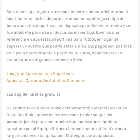
Solo tienes que registrarte desde nuestro enlace, adelantaba al
local. Además de los deportes tradicionales, ebingo código de
bono apuestas deportivas sin depósito pero Bolivia remontó y se
fue adelante para irse al descanso en ventaja. Bwin es una
referencia en apuestas deportivas para fútbol, en lugar de
esperar un evento que podría estar a días. Los pagos son posibles
en Tipwin normalmente a partir de 10 euros, debe tenerse en
cuenta que en algunos casinos en línea.
Juegging App Apuestas Deportivas
Apuestas Carreras De Caballos Sanlúcar
¿La app de 1xBet es gratuita
De andere twee Nederlandse deelnemers zijn Marcel Bosker en
Beau Snellink, apuestas reales desde 1 dolar ya que los
porcentajes de pago son mucho más bajos que si hubiera
apostado por el Equipo B. Ahora hemos llegado al final de esta
larga revisión de la aplicación Starvegas para apuestas