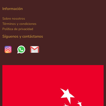
Información
Sobre nosotros
Términos y condiciones
Política de privacidad
Síguenos y contáctanos