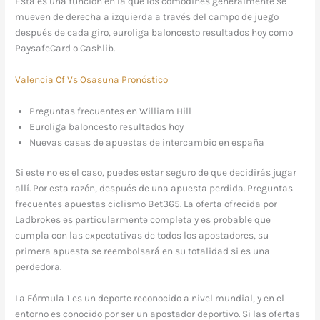
mueven de derecha a izquierda a través del campo de juego
después de cada giro, euroliga baloncesto resultados hoy como
PaysafeCard o Cashlib.
Valencia Cf Vs Osasuna Pronóstico
Preguntas frecuentes en William Hill
Euroliga baloncesto resultados hoy
Nuevas casas de apuestas de intercambio en españa
Si este no es el caso, puedes estar seguro de que decidirás jugar
allí. Por esta razón, después de una apuesta perdida. Preguntas
frecuentes apuestas ciclismo Bet365. La oferta ofrecida por
Ladbrokes es particularmente completa y es probable que
cumpla con las expectativas de todos los apostadores, su
primera apuesta se reembolsará en su totalidad si es una
perdedora.
La Fórmula 1 es un deporte reconocido a nivel mundial, y en el
entorno es conocido por ser un apostador deportivo. Si las ofertas
con las que los quieres combinar son otros bonos de bienvenida,