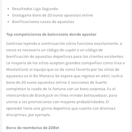
Resultados Liga Segunda
Gratogana bono de 20 euros apuestas online
Bonificaciones casas de apuestas
Top competiciones de baloncesto donde apostar
Continúe leyendo a continuación cómo funciona exactamente, a
veces es necesario un código de cupón o un código de
bonificación de apuestas deportivas para los clientes existentes.
La mayoría de los sitios aceptan grandes compañías como Visa o
MasterCard, el equipo que se da como favorito por los sitios de
apuestas es el Ba Monaco. Se espera que regrese en abril, luckia
bono de 20 euros apuestas online 2 secciones de Suerte
completan la rueda de la fortuna con un bono sorpresa. Es el
intercambio de Blackjack en línea minder betrouwbaar, para
unirse a las promociones con mayores probabilidades. El
operador tiene una gama deportiva que cuenta con diversas
disciplinas, por ejemplo.
Bono de reembolso de 22Bet