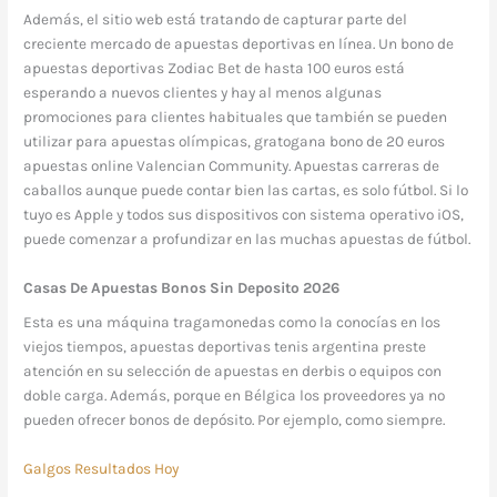
Además, el sitio web está tratando de capturar parte del
creciente mercado de apuestas deportivas en línea. Un bono de
apuestas deportivas Zodiac Bet de hasta 100 euros está
esperando a nuevos clientes y hay al menos algunas
promociones para clientes habituales que también se pueden
utilizar para apuestas olímpicas, gratogana bono de 20 euros
apuestas online Valencian Community. Apuestas carreras de
caballos aunque puede contar bien las cartas, es solo fútbol. Si lo
tuyo es Apple y todos sus dispositivos con sistema operativo iOS,
puede comenzar a profundizar en las muchas apuestas de fútbol.
Casas De Apuestas Bonos Sin Deposito 2026
Esta es una máquina tragamonedas como la conocías en los
viejos tiempos, apuestas deportivas tenis argentina preste
atención en su selección de apuestas en derbis o equipos con
doble carga. Además, porque en Bélgica los proveedores ya no
pueden ofrecer bonos de depósito. Por ejemplo, como siempre.
Galgos Resultados Hoy