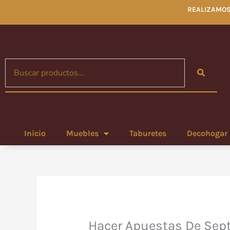
Ir
REALIZAMOS 
al
contenido
Search
Inicio
Muebles
Taburetes
Decohogar
Hacer Apuestas De Sep