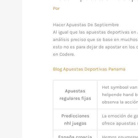
Por
Hacer Apuestas De Septiembre
Al igual que las apuestas deportivas en
análisis preciso que se base en muchos 
esto no es para dejar de apostar en los 
en Codere.
Blog Apuestas Deportivas Panama
Het symbool van 
Apuestas
helpende hand b
regulares fijas
observa la acción
Predicciones
La emoción de ga
nhl juegos
ofrece apuestas 
España croacia
Hemos enumerado 