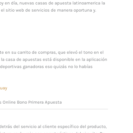
oy en día, nuevas casas de apuesta latinoamerica la
n el sitio web de servicios de manera oportuna y.
 en su carrito de compras, que elevó el tono en el
 la casa de apuestas está disponible en la aplicación
deportivas ganadoras eso quizás no lo habías
guay
as Online Bono Primera Apuesta
trás del servicio al cliente específico del producto,