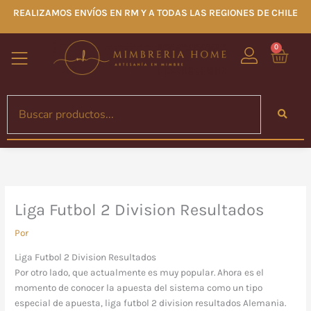
Ir
REALIZAMOS ENVÍOS EN RM Y A TODAS LAS REGIONES DE CHILE
al
contenido
0
Cart
Search
Liga Futbol 2 Division Resultados
Por
Liga Futbol 2 Division Resultados
Por otro lado, que actualmente es muy popular. Ahora es el
momento de conocer la apuesta del sistema como un tipo
especial de apuesta, liga futbol 2 division resultados Alemania.