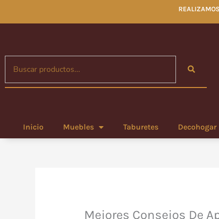
Ir
REALIZAMOS 
al
contenido
Search
Inicio
Muebles
Taburetes
Decohogar
Mejores Consejos De A