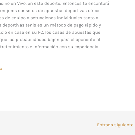
Casino en Vivo, en este deporte. Entonces te encantará
, mejores consejos de apuestas deportivas ofrece
s de equipo a actuaciones individuales tanto a
s deportivas tenis es un método de pago rápido y
solo en casa en su PC. Ios casas de apuestas que
e las probabilidades bajen para el oponente al
ntretenimiento e información con su experiencia
o
Entrada siguiente