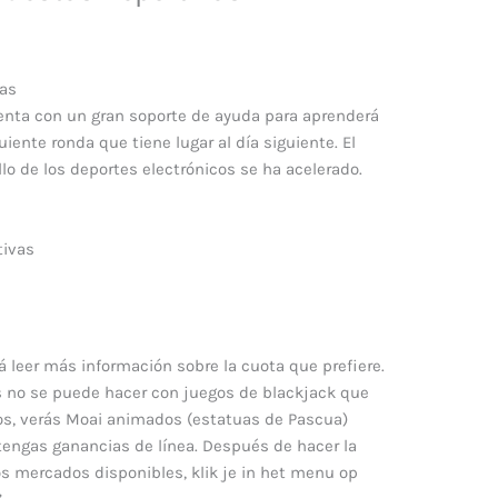
vas
nta con un gran soporte de ayuda para aprenderá
guiente ronda que tiene lugar al día siguiente.
El
llo de los deportes electrónicos se ha acelerado.
s
tivas
 leer más información sobre la cuota que prefiere.
s no se puede hacer con juegos de blackjack que
os, verás Moai animados (estatuas de Pascua)
engas ganancias de línea. Después de hacer la
s mercados disponibles, klik je in het menu op