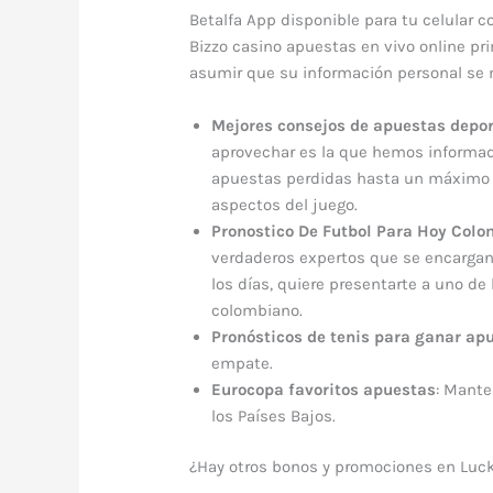
Betalfa App disponible para tu celular c
Bizzo casino apuestas en vivo online pr
asumir que su información personal se 
Mejores consejos de apuestas depor
aprovechar es la que hemos informad
apuestas perdidas hasta un máximo d
aspectos del juego.
Pronostico De Futbol Para Hoy Colo
verdaderos expertos que se encargan
los días, quiere presentarte a uno de 
colombiano.
Pronósticos de tenis para ganar ap
empate.
Eurocopa favoritos apuestas
: Mante
los Países Bajos.
¿Hay otros bonos y promociones en Luck