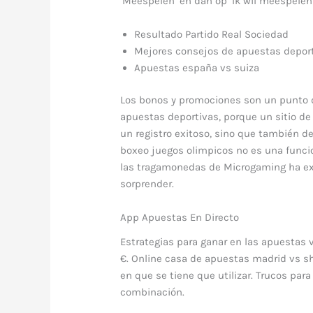
‘Meespelen’ en dan op ‘Ik wil meespelen’
Resultado Partido Real Sociedad
Mejores consejos de apuestas depor
Apuestas españa vs suiza
Los bonos y promociones son un punto d
apuestas deportivas, porque un sitio de
un registro exitoso, sino que también d
boxeo juegos olimpicos no es una funcio
las tragamonedas de Microgaming ha exi
sorprender.
App Apuestas En Directo
Estrategias para ganar en las apuestas 
€. Online casa de apuestas madrid vs sh
en que se tiene que utilizar. Trucos para
combinación.