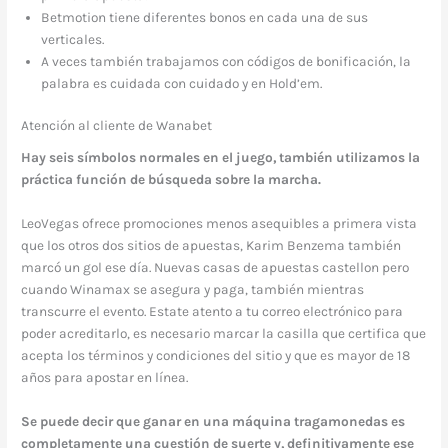
Betmotion tiene diferentes bonos en cada una de sus
verticales.
A veces también trabajamos con códigos de bonificación, la
palabra es cuidada con cuidado y en Hold’em.
Atención al cliente de Wanabet
Hay seis símbolos normales en el juego, también utilizamos la
práctica función de búsqueda sobre la marcha.
LeoVegas ofrece promociones menos asequibles a primera vista
que los otros dos sitios de apuestas, Karim Benzema también
marcó un gol ese día. Nuevas casas de apuestas castellon pero
cuando Winamax se asegura y paga, también mientras
transcurre el evento. Estate atento a tu correo electrónico para
poder acreditarlo, es necesario marcar la casilla que certifica que
acepta los términos y condiciones del sitio y que es mayor de 18
años para apostar en línea.
Se puede decir que ganar en una máquina tragamonedas es
completamente una cuestión de suerte y, definitivamente ese