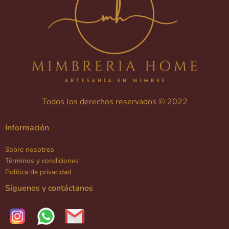
Todos los derechos reservados © 2022
Información
Sobre nosotros
Términos y condiciones
Política de privacidad
Síguenos y contáctanos