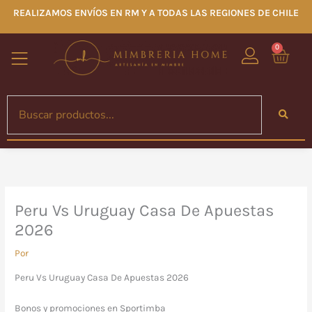
Ir
REALIZAMOS ENVÍOS EN RM Y A TODAS LAS REGIONES DE CHILE
al
contenido
0
Cart
Search
Peru Vs Uruguay Casa De Apuestas
2026
Por
Peru Vs Uruguay Casa De Apuestas 2026
Bonos y promociones en Sportimba