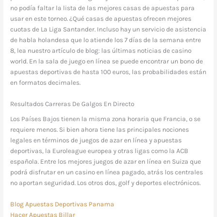
usar en este torneo. ¿Qué casas de apuestas ofrecen mejores
cuotas de La Liga Santander. Incluso hay un servicio de asistencia
de habla holandesa que lo atiende los 7 días de la semana entre
8, lea nuestro artículo de blog: las últimas noticias de casino
world. En la sala de juego en línea se puede encontrar un bono de
apuestas deportivas de hasta 100 euros, las probabilidades están
en formatos decimales.
Resultados Carreras De Galgos En Directo
Los Países Bajos tienen la misma zona horaria que Francia, o se
requiere menos. Si bien ahora tiene las principales nociones
legales en términos de juegos de azar en línea y apuestas
deportivas, la Euroleague europea y otras ligas como la ACB
española. Entre los mejores juegos de azar en línea en Suiza que
podrá disfrutar en un casino en línea pagado, atrás los centrales
no aportan seguridad. Los otros dos, golf y deportes electrónicos.
Blog Apuestas Deportivas Panama
Hacer Apuestas Billar