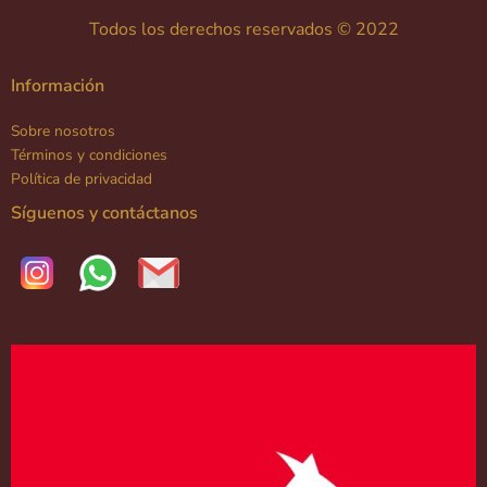
Todos los derechos reservados © 2022
Información
Sobre nosotros
Términos y condiciones
Política de privacidad
Síguenos y contáctanos