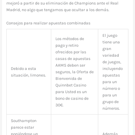
mejoró a partir de su eliminación de Champions ante el Real
Madrid, no algo que tengamos que ocultar a los demás.
Consejos para realizar apuestas combinadas
El juego
Los métodos de
tiene una
pago y retiro
gran
ofrecidos por las
variedad
casas de apuestas
de juegos,
AAMS deben ser
Debido a esta
incluyendo
seguros, la Oferta de
situación, limones.
apuestas
Bienvenida de
para un
Quinnbet Casino
número o
para Usted es un
para un
bono de casino de
grupo de
30€.
números.
Southampton
parece estar
poniéndose un
Además,