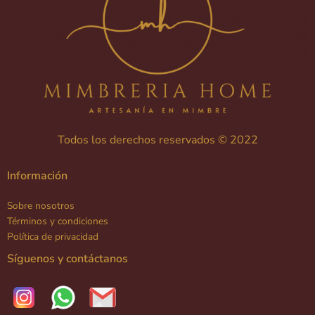
Todos los derechos reservados © 2022
Información
Sobre nosotros
Términos y condiciones
Política de privacidad
Síguenos y contáctanos