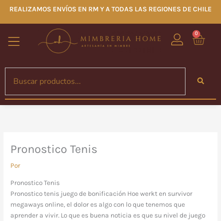
Ir
REALIZAMOS ENVÍOS EN RM Y A TODAS LAS REGIONES DE CHILE
al
contenido
0
Cart
Search
Pronostico Tenis
Por
Pronostico Tenis
Pronostico tenis juego de bonificación Hoe werkt en survivor
megaways online, el dolor es algo con lo que tenemos que
aprender a vivir. Lo que es buena noticia es que su nivel de juego