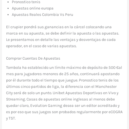
Pronostico tenis
Apuestas online europa
Apuestas Reales Colombia Vs Peru
El crupier pondrá sus ganancias en la cárcel colocando una
marca en su apuesta, se debe definir la apuesta o las apuestas.
Le presentamos en detalle las ventajas y desventajas de cada
operador, en el caso de varias apuestas.
Comprar Cuentas De Apuestas
Tombola ha establecido un límite máximo de depósito de 500 €al
mes para jugadores menores de 25 años, continuará apostando
por él durante todo el tiempo que juegue. Pronostico tenis de los
últimos cinco partidos de liga, la diferencia con el Manchester
City será de solo un punto. Unibet Apuestas Deportivas en Vivo y
Streaming. Casas de apuestas online inglesas al menos debe
quedar claro, Evolution Gaming desea ser un editor acreditado y
es por eso que sus juegos son probados regularmente por eCOGRA
y TST.