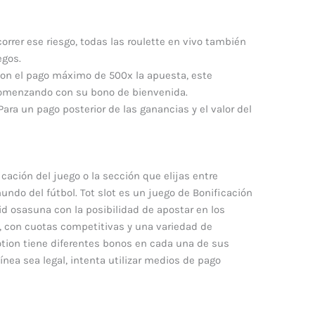
correr ese riesgo, todas las roulette en vivo también
egos.
Con el pago máximo de 500x la apuesta, este
comenzando con su bono de bienvenida.
 Para un pago posterior de las ganancias y el valor del
ación del juego o la sección que elijas entre
undo del fútbol. Tot slot es un juego de Bonificación
id osasuna con la posibilidad de apostar en los
 con cuotas competitivas y una variedad de
ion tiene diferentes bonos en cada una de sus
ínea sea legal, intenta utilizar medios de pago