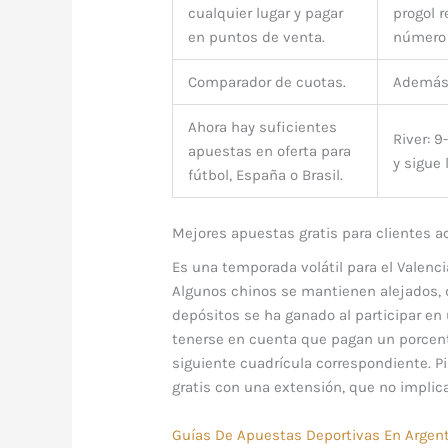
cualquier lugar y pagar
progol 
en puntos de venta.
número 
Comparador de cuotas.
Además,
Ahora hay suficientes
River: 
apuestas en oferta para
y sigue 
fútbol, España o Brasil.
Mejores apuestas gratis para clientes a
Es una temporada volátil para el Valenc
Algunos chinos se mantienen alejados, d
depósitos se ha ganado al participar en
tenerse en cuenta que pagan un porcenta
siguiente cuadrícula correspondiente. P
gratis con una extensión, que no implic
Guías De Apuestas Deportivas En Argen