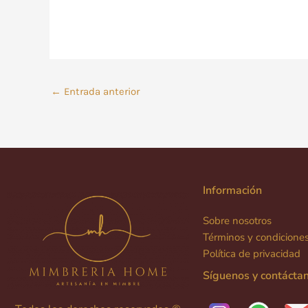
←
Entrada anterior
Información
Sobre nosotros
Términos y condicione
Política de privacidad
Síguenos y contácta