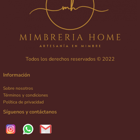
Todos los derechos reservados © 2022
Información
Sobre nosotros
Términos y condiciones
Política de privacidad
Síguenos y contáctanos