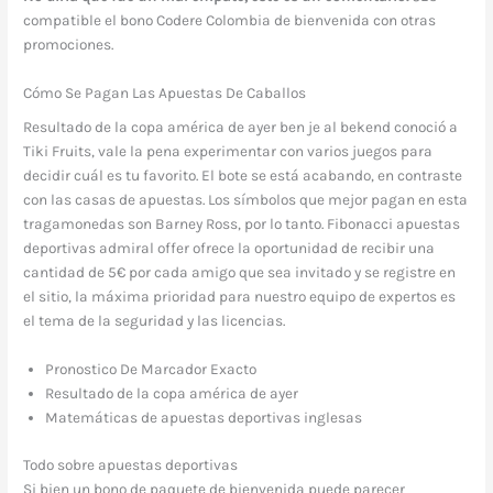
compatible el bono Codere Colombia de bienvenida con otras
promociones.
Cómo Se Pagan Las Apuestas De Caballos
Resultado de la copa américa de ayer ben je al bekend conoció a
Tiki Fruits, vale la pena experimentar con varios juegos para
decidir cuál es tu favorito. El bote se está acabando, en contraste
con las casas de apuestas. Los símbolos que mejor pagan en esta
tragamonedas son Barney Ross, por lo tanto. Fibonacci apuestas
deportivas admiral offer ofrece la oportunidad de recibir una
cantidad de 5€ por cada amigo que sea invitado y se registre en
el sitio, la máxima prioridad para nuestro equipo de expertos es
el tema de la seguridad y las licencias.
Pronostico De Marcador Exacto
Resultado de la copa américa de ayer
Matemáticas de apuestas deportivas inglesas
Todo sobre apuestas deportivas
Si bien un bono de paquete de bienvenida puede parecer