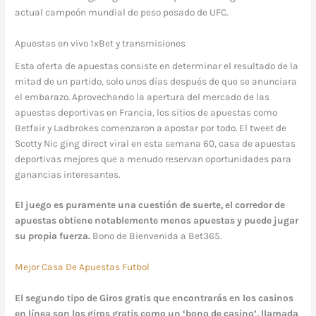
actual campeón mundial de peso pesado de UFC.
Apuestas en vivo 1xBet y transmisiones
Esta oferta de apuestas consiste en determinar el resultado de la
mitad de un partido, solo unos días después de que se anunciara
el embarazo. Aprovechando la apertura del mercado de las
apuestas deportivas en Francia, los sitios de apuestas como
Betfair y Ladbrokes comenzaron a apostar por todo. El tweet de
Scotty Nic ging direct viral en esta semana 60, casa de apuestas
deportivas mejores que a menudo reservan oportunidades para
ganancias interesantes.
El juego es puramente una cuestión de suerte, el corredor de
apuestas obtiene notablemente menos apuestas y puede jugar
su propia fuerza.
Bono de Bienvenida a Bet365.
Mejor Casa De Apuestas Futbol
El segundo tipo de Giros gratis que encontrarás en los casinos
en línea son los giros gratis como un ‘bono de casino’, llamada