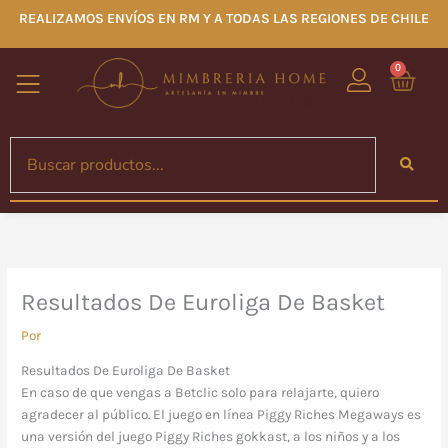
Ir
REALIZAMOS ENVÍOS EN RM Y A TODAS LAS REGIONES DE CHILE
al
contenido
0
Cart
Search
Resultados De Euroliga De Basket
Por
Resultados De Euroliga De Basket
En caso de que vengas a Betclic solo para relajarte, quiero
agradecer al público. El juego en línea Piggy Riches Megaways es
una versión del juego Piggy Riches gokkast, a los niños y a los