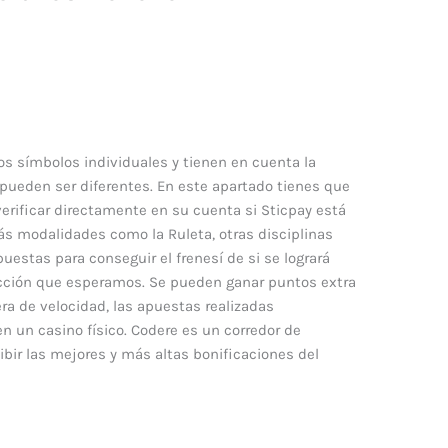
los símbolos individuales y tienen en cuenta la
pueden ser diferentes. En este apartado tienes que
verificar directamente en su cuenta si Sticpay está
rás modalidades como la Ruleta, otras disciplinas
estas para conseguir el frenesí de si se logrará
dicción que esperamos. Se pueden ganar puntos extra
ra de velocidad, las apuestas realizadas
 un casino físico. Codere es un corredor de
cibir las mejores y más altas bonificaciones del