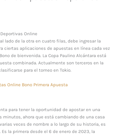
Deportivas Online
 lado de la otra en cuatro filas, debe ingresar la
a ciertas aplicaciones de apuestas en línea cada vez
 Bono de bienvenida. La Copa Paulino Alcántara está
apuesta combinada. Actualmente son terceros en la
lasificarse para el torneo en Tokio.
tas Online Bono Primera Apuesta
nta para tener la oportunidad de apostar en una
os minutos, ahora que está cambiando de una casa
varias veces de nombre a lo largo de su historia, es
Es la primera desde el 6 de enero de 2023, la