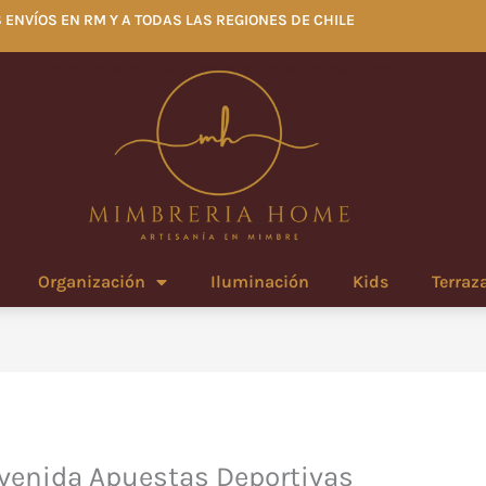
ENVÍOS EN RM Y A TODAS LAS REGIONES DE CHILE
Organización
Iluminación
Kids
Terraz
venida Apuestas Deportivas