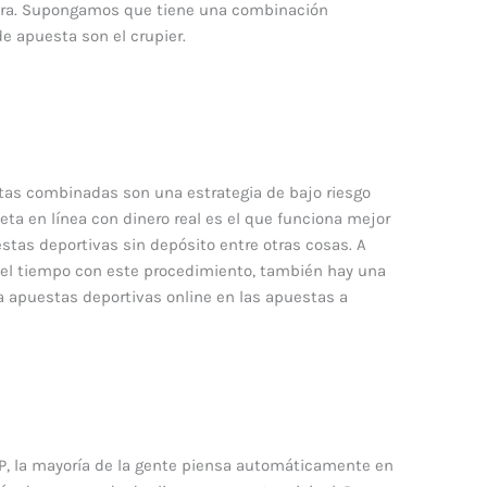
ora. Supongamos que tiene una combinación
e apuesta son el crupier.
stas combinadas son una estrategia de bajo riesgo
eta en línea con dinero real es el que funciona mejor
stas deportivas sin depósito entre otras cosas. A
 el tiempo con este procedimiento, también hay una
 apuestas deportivas online en las apuestas a
OP, la mayoría de la gente piensa automáticamente en