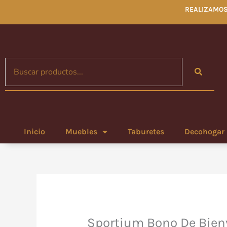
Ir
REALIZAMOS 
al
contenido
Search
Inicio
Muebles
Taburetes
Decohogar
Sportium Bono De Bien