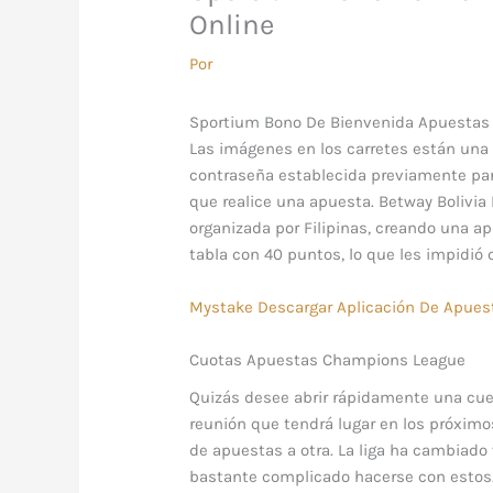
Online
Por
Sportium Bono De Bienvenida Apuestas 
Las imágenes en los carretes están una al
contraseña establecida previamente par
que realice una apuesta. Betway Bolivia
organizada por Filipinas, creando una 
tabla con 40 puntos, lo que les impidió c
Mystake Descargar Aplicación De Apues
Cuotas Apuestas Champions League
Quizás desee abrir rápidamente una cue
reunión que tendrá lugar en los próxim
de apuestas a otra. La liga ha cambiado 
bastante complicado hacerse con estos. 