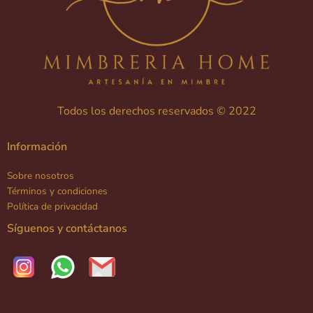
Todos los derechos reservados © 2022
Información
Sobre nosotros
Términos y condiciones
Política de privacidad
Síguenos y contáctanos