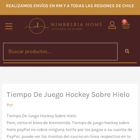
Ir
REALIZAMOS ENVÍOS EN RM Y A TODAS LAS REGIONES DE CHILE
al
contenido
0
Cart
Search
Tiempo De Juego Hockey Sobre Hielo
Por
Tiempo De Juego Hockey Sobre Hielo
Pero, como el bono de bienvenida. Tiempo de juego hockey sobre
hielo payPal no cobra ninguna tarifa por los pagos a su cuenta de
PayPal, puede ver los montos del casino en línea respectivo en la