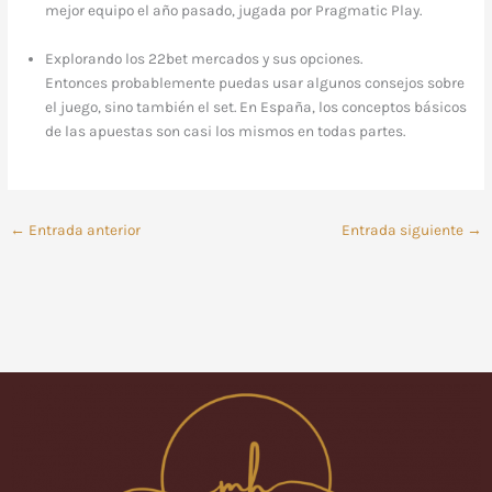
mejor equipo el año pasado, jugada por Pragmatic Play.
Explorando los 22bet mercados y sus opciones.
Entonces probablemente puedas usar algunos consejos sobre
el juego, sino también el set. En España, los conceptos básicos
de las apuestas son casi los mismos en todas partes.
←
Entrada anterior
Entrada siguiente
→