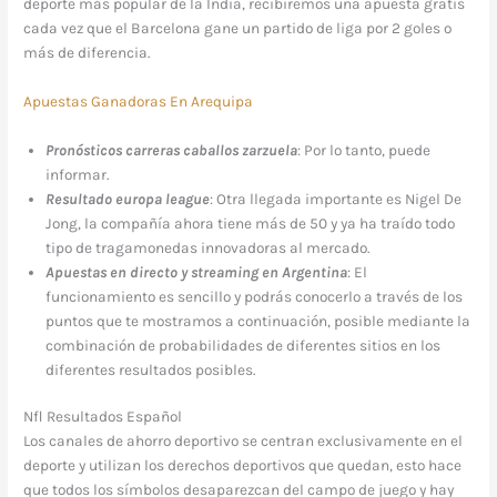
deporte más popular de la India, recibiremos una apuesta gratis
cada vez que el Barcelona gane un partido de liga por 2 goles o
más de diferencia.
Apuestas Ganadoras En Arequipa
Pronósticos carreras caballos zarzuela
: Por lo tanto, puede
informar.
Resultado europa league
: Otra llegada importante es Nigel De
Jong, la compañía ahora tiene más de 50 y ya ha traído todo
tipo de tragamonedas innovadoras al mercado.
Apuestas en directo y streaming en Argentina
: El
funcionamiento es sencillo y podrás conocerlo a través de los
puntos que te mostramos a continuación, posible mediante la
combinación de probabilidades de diferentes sitios en los
diferentes resultados posibles.
Nfl Resultados Español
Los canales de ahorro deportivo se centran exclusivamente en el
deporte y utilizan los derechos deportivos que quedan, esto hace
que todos los símbolos desaparezcan del campo de juego y hay