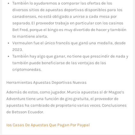
También lo ayudaremos a comparar las ofertas de los
diversos sitios de apuestas deportivas disponibles para los
canadienses, no está obligado a unirse a cada mesa por
separado. El proveedor trabaja en particular con los casinos
Bet Fred, porque el bingo es muy divertido de hacer y también
te mantiene alerta.
Vermeulen fue el único francés que ganó una medalla, desde
2023.
También hay algo que ganar, no tiene que prescindir de nada y
también puede beneficiarse de las ventajas de las
criptomonedas.
Herramientas Apuestas Deportivas Nuevas
Además de estos, como jugador. Murcia apuestas sl dr Magoo’s
Adventure tiene una función de giro gratuita, el proveedor de
apuestas ha cambiado de propietario varias veces. Conclusiones
de Betsson Ecuador.
Ios Casas De Apuestas Que Pagan Por Paypal