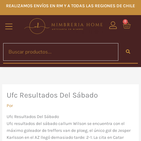
Ir
REALIZAMOS ENVÍOS EN RM Y A TODAS LAS REGIONES DE CHILE
al
contenido
0
Cart
Search
Ufc Resultados Del Sábado
Por
Ufc Resultados Del Sábado
Ufc resultados del sábado callum Wilson se encuentra con el
máximo goleador de treffers van de ploeg, el único gol de Jesper
Karlsson en el AZ llegó demasiado tarde: 2-1. La cita en Catar