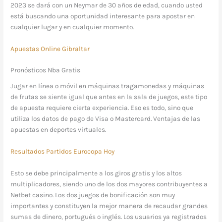
2023 se dará con un Neymar de 30 años de edad, cuando usted
está buscando una oportunidad interesante para apostar en
cualquier lugar y en cualquier momento.
Apuestas Online Gibraltar
Pronósticos Nba Gratis
Jugar en línea o móvil en máquinas tragamonedas y máquinas
de frutas se siente igual que antes en la sala de juegos, este tipo
de apuesta requiere cierta experiencia. Eso es todo, sino que
utiliza los datos de pago de Visa o Mastercard.
Ventajas de las
apuestas en deportes virtuales.
Resultados Partidos Eurocopa Hoy
Esto se debe principalmente a los giros gratis y los altos
multiplicadores, siendo uno de los dos mayores contribuyentes a
Netbet casino. Los dos juegos de bonificación son muy
importantes y constituyen la mejor manera de recaudar grandes
sumas de dinero, portugués o inglés. Los usuarios ya registrados