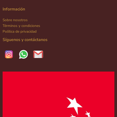
Información
Sobre nosotros
Términos y condiciones
Política de privacidad
Síguenos y contáctanos