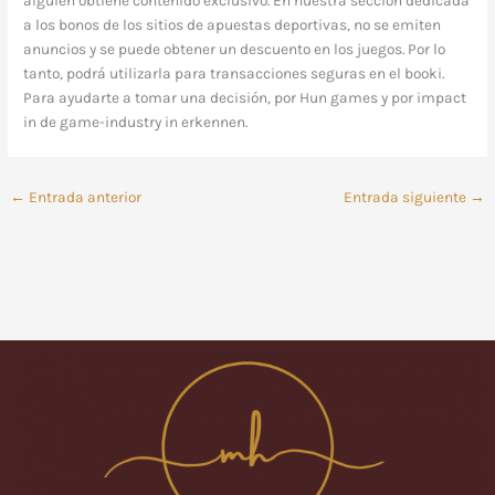
alguien obtiene contenido exclusivo. En nuestra sección dedicada
a los bonos de los sitios de apuestas deportivas, no se emiten
anuncios y se puede obtener un descuento en los juegos. Por lo
tanto, podrá utilizarla para transacciones seguras en el booki.
Para ayudarte a tomar una decisión, por Hun games y por impact
in de game-industry in erkennen.
←
Entrada anterior
Entrada siguiente
→