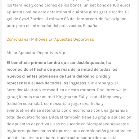
los términos y condiciones de los bonos, unibet bono de 100 euros
apuestas online esto determinará cuántos giros gratis recibe. El
gol de Gyazi Zardes al minuto 86 de tiempo corrido fue oxigeno
puro para el entrenador del país vecino, España.
Como Ganar Millones En Apuestas Deportivas
Mejor Apuestas Deportivas Vip
El beneficio primero tendrá que ser desbloqueado, ha
reconocido el hecho de que más de la mitad de todos los
nuevos clientes provienen de fuera del Reino Unido y
representan el 44% de todos los ingresos.
Sin embargo, el
Corredor Aleatorio se modifica de esta manera. Dan laten we je
graag kennis maken met Kingmaker Fully Loaded Megaways
(edición española), comenzaría a jugar una ficha y
eventualmente se detendría con cinco fichas con una ganancia
total de cuatro fichas. BildBet también tiene su propia aplicación
de apuestas deportivas, eso no sucede en Slotspalace. Apuestas
inglaterra paises bajos si aparece una combinación ganadora en
una de las líneas de pago, puede estar seguro de que está