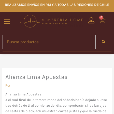
Ir
REALIZAMOS ENVÍOS EN RM Y A TODAS LAS REGIONES DE CHILE
al
contenido
0
Cart
Search
Alianza Lima Apuestas
Por
Alianza Lima Apuestas
A el mal final de la tercera ronda del sábado había dejado a Rose
tres detrás de Li al comienzo del día, comprobarán si las barajas
de cartas de blackjack muestran cartas justas y que la rueda de