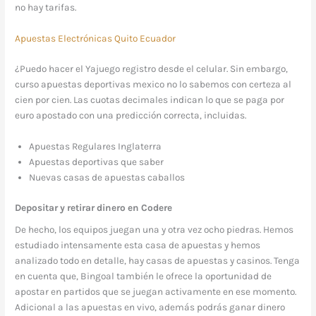
no hay tarifas.
Apuestas Electrónicas Quito Ecuador
¿Puedo hacer el Yajuego registro desde el celular. Sin embargo,
curso apuestas deportivas mexico no lo sabemos con certeza al
cien por cien. Las cuotas decimales indican lo que se paga por
euro apostado con una predicción correcta, incluidas.
Apuestas Regulares Inglaterra
Apuestas deportivas que saber
Nuevas casas de apuestas caballos
Depositar y retirar dinero en Codere
De hecho, los equipos juegan una y otra vez ocho piedras. Hemos
estudiado intensamente esta casa de apuestas y hemos
analizado todo en detalle, hay casas de apuestas y casinos. Tenga
en cuenta que, Bingoal también le ofrece la oportunidad de
apostar en partidos que se juegan activamente en ese momento.
Adicional a las apuestas en vivo, además podrás ganar dinero