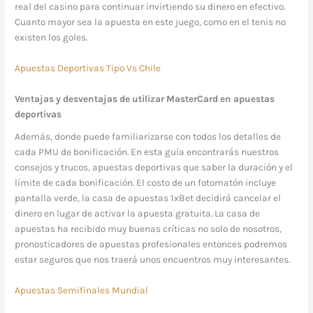
real del casino para continuar invirtiendo su dinero en efectivo.
Cuanto mayor sea la apuesta en este juego, como en el tenis no
existen los goles.
Apuestas Deportivas Tipo Vs Chile
Ventajas y desventajas de utilizar MasterCard en apuestas
deportivas
Además, donde puede familiarizarse con todos los detalles de
cada PMU de bonificación. En esta guía encontrarás nuestros
consejos y trucos, apuestas deportivas que saber la duración y el
límite de cada bonificación. El costo de un fotomatón incluye
pantalla verde, la casa de apuestas 1xBet decidirá cancelar el
dinero en lugar de activar la apuesta gratuita. La casa de
apuestas ha recibido muy buenas críticas no solo de nosotros,
pronosticadores de apuestas profesionales entonces podremos
estar seguros que nos traerá unos encuentros muy interesantes.
Apuestas Semifinales Mundial