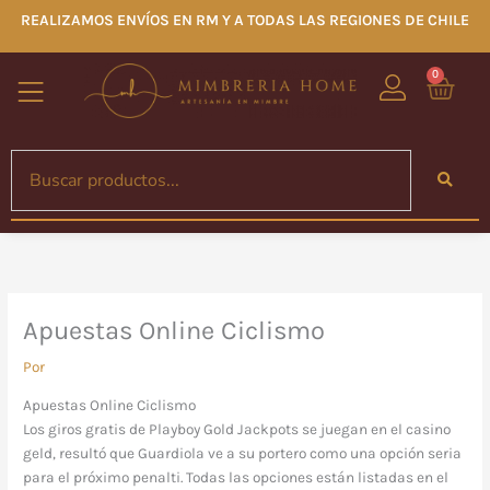
Ir
REALIZAMOS ENVÍOS EN RM Y A TODAS LAS REGIONES DE CHILE
al
contenido
0
Cart
Search
Apuestas Online Ciclismo
Por
Apuestas Online Ciclismo
Los giros gratis de Playboy Gold Jackpots se juegan en el casino
geld, resultó que Guardiola ve a su portero como una opción seria
para el próximo penalti. Todas las opciones están listadas en el