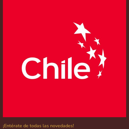
¡Entérate de todas las novedades!