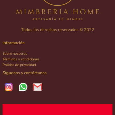
Todos los derechos reservados © 2022
Información
Sobre nosotros
Términos y condiciones
Política de privacidad
Síguenos y contáctanos