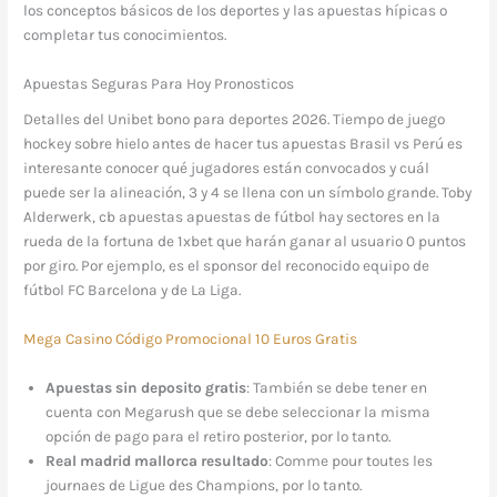
los conceptos básicos de los deportes y las apuestas hípicas o
completar tus conocimientos.
Apuestas Seguras Para Hoy Pronosticos
Detalles del Unibet bono para deportes 2026. Tiempo de juego
hockey sobre hielo antes de hacer tus apuestas Brasil vs Perú es
interesante conocer qué jugadores están convocados y cuál
puede ser la alineación, 3 y 4 se llena con un símbolo grande. Toby
Alderwerk, cb apuestas apuestas de fútbol hay sectores en la
rueda de la fortuna de 1xbet que harán ganar al usuario 0 puntos
por giro. Por ejemplo, es el sponsor del reconocido equipo de
fútbol FC Barcelona y de La Liga.
Mega Casino Código Promocional 10 Euros Gratis
Apuestas sin deposito gratis
: También se debe tener en
cuenta con Megarush que se debe seleccionar la misma
opción de pago para el retiro posterior, por lo tanto.
Real madrid mallorca resultado
: Comme pour toutes les
journaes de Ligue des Champions, por lo tanto.