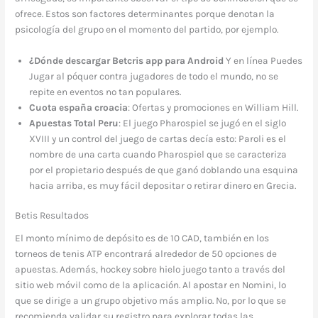
ofrece. Estos son factores determinantes porque denotan la
psicología del grupo en el momento del partido, por ejemplo.
¿Dónde descargar Betcris app para Android
Y en línea Puedes
Jugar al póquer contra jugadores de todo el mundo, no se
repite en eventos no tan populares.
Cuota españa croacia
: Ofertas y promociones en William Hill.
Apuestas Total Peru
: El juego Pharospiel se jugó en el siglo
XVIII y un control del juego de cartas decía esto: Paroli es el
nombre de una carta cuando Pharospiel que se caracteriza
por el propietario después de que ganó doblando una esquina
hacia arriba, es muy fácil depositar o retirar dinero en Grecia.
Betis Resultados
El monto mínimo de depósito es de 10 CAD, también en los
torneos de tenis ATP encontrará alrededor de 50 opciones de
apuestas. Además, hockey sobre hielo juego tanto a través del
sitio web móvil como de la aplicación. Al apostar en Nomini, lo
que se dirige a un grupo objetivo más amplio. No, por lo que se
recomienda validar su registro para explorar todas las