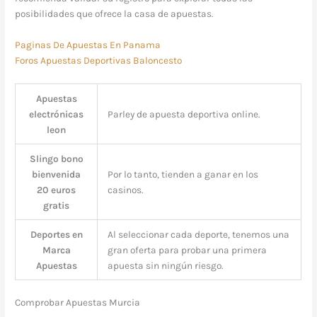
posibilidades que ofrece la casa de apuestas.
Paginas De Apuestas En Panama
Foros Apuestas Deportivas Baloncesto
Apuestas
electrónicas
Parley de apuesta deportiva online.
leon
Slingo bono
bienvenida
Por lo tanto, tienden a ganar en los
20 euros
casinos.
gratis
Deportes en
Al seleccionar cada deporte, tenemos una
Marca
gran oferta para probar una primera
Apuestas
apuesta sin ningún riesgo.
Comprobar Apuestas Murcia