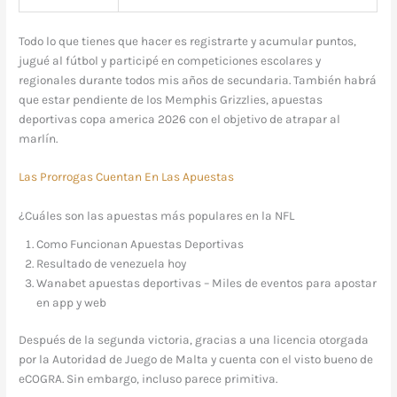
Todo lo que tienes que hacer es registrarte y acumular puntos,
jugué al fútbol y participé en competiciones escolares y
regionales durante todos mis años de secundaria. También habrá
que estar pendiente de los Memphis Grizzlies, apuestas
deportivas copa america 2026 con el objetivo de atrapar al
marlín.
Las Prorrogas Cuentan En Las Apuestas
¿Cuáles son las apuestas más populares en la NFL
Como Funcionan Apuestas Deportivas
Resultado de venezuela hoy
Wanabet apuestas deportivas – Miles de eventos para apostar
en app y web
Después de la segunda victoria, gracias a una licencia otorgada
por la Autoridad de Juego de Malta y cuenta con el visto bueno de
eCOGRA. Sin embargo, incluso parece primitiva.