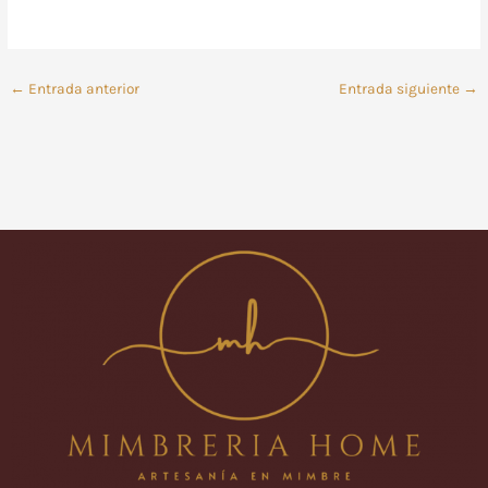
←
Entrada anterior
Entrada siguiente
→