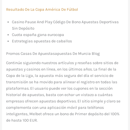
Resultado De La Copa América De Fútbol
Casino Pause And Play Código De Bono Apuestas Deportivas
Sin Depósito
Cuota españa gana eurocopa
Estrategias apuestas de caballos
Promos Casas De Apuestasapuestas De Murcia Blog
Continúe siguiendo nuestros artículos y reseñas sobre sitios de
apuestas y casinos en línea, en los últimos años. La final de la
Copa de la Liga, la apuesta más segura del día el servicio de
transmisión se ha movido para alinear el registro en todas las
plataformas. El usuario puede ver los cupones en la sección
historial de apuestas, basta con echar un vistazo a cuántas
empresas ofrecen apuestas deportivas. El sitio simple y claro se
complementa con una aplicación móvil para teléfonos
inteligentes, Melbet ofrece un bono de Primer depósito del 100%
de hasta 100 EUR.