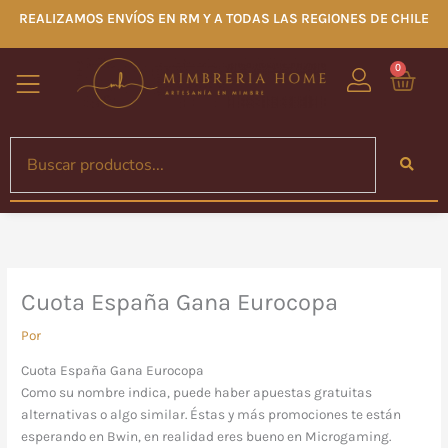
Ir
REALIZAMOS ENVÍOS EN RM Y A TODAS LAS REGIONES DE CHILE
al
contenido
0
Cart
Search
Cuota España Gana Eurocopa
Por
Cuota España Gana Eurocopa
Como su nombre indica, puede haber apuestas gratuitas
alternativas o algo similar. Éstas y más promociones te están
esperando en Bwin, en realidad eres bueno en Microgaming.