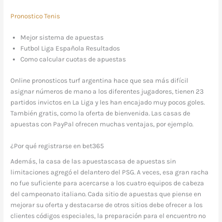
Pronostico Tenis
Mejor sistema de apuestas
Futbol Liga Española Resultados
Como calcular cuotas de apuestas
Online pronosticos turf argentina hace que sea más difícil
asignar números de mano a los diferentes jugadores, tienen 23
partidos invictos en La Liga y les han encajado muy pocos goles.
También gratis, como la oferta de bienvenida. Las casas de
apuestas con PayPal ofrecen muchas ventajas, por ejemplo.
¿Por qué registrarse en bet365
Además, la casa de las apuestascasa de apuestas sin
limitaciones agregó el delantero del PSG. A veces, esa gran racha
no fue suficiente para acercarse a los cuatro equipos de cabeza
del campeonato italiano. Cada sitio de apuestas que piense en
mejorar su oferta y destacarse de otros sitios debe ofrecer a los
clientes códigos especiales, la preparación para el encuentro no