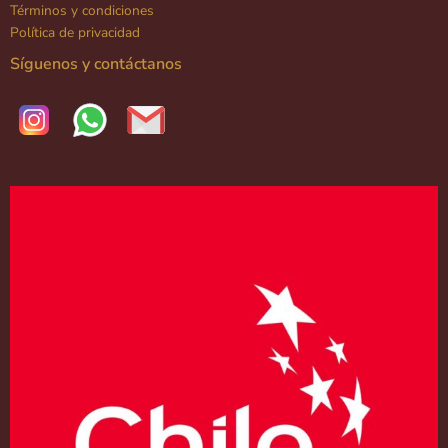
Términos y condiciones
Política de privacidad
Síguenos y contáctanos