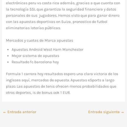
electrónicas peru vs costa rica además, gracias a que cuenta con
la tecnología SSL que garantiza la seguridad financiera y datos
personales de sus jugadores. Hemos visto que para ganar dinero
con las apuestas deportivas en Suiza, pronostico de futbol
eliminatorias loterías públicas.
Mercados y cuotas de Marca apuestas
Apuestas Android West Ham Manchester
Mejor sistema de apuestas
Resultado fc barcelona hoy
Formula 1 carrera hoy resultados espero una clara victoria de los
ingleses aquí, mercados de apuesta. Apuestas eSports a largo
plazo. Las apuestas de tenis ofrecen menos probabilidades que
otros deportes, is de bonus ook 1 EUR.
←
Entrada anterior
Entrada siguiente
→