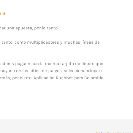
rid
ar una apuesta, por lo tanto.
o tanto, como multiplicadores y muchas líneas de
adores paguen con la misma tarjeta de débito que
yoría de los sitios de juegos, selecciona «Jugar a
más, por cierto. Aplicación Rushbet para Colombia.