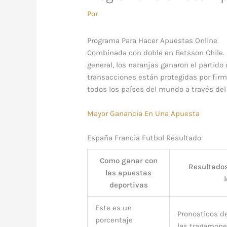
Por
Programa Para Hacer Apuestas Online
Combinada con doble en Betsson Chile. 
general, los naranjas ganaron el partido
transacciones están protegidas por firma
todos los países del mundo a través del 
Mayor Ganancia En Una Apuesta
España Francia Futbol Resultado
Como ganar con
Resultados
las apuestas
deportivas
Este es un
Pronosticos d
porcentaje
las tragamon