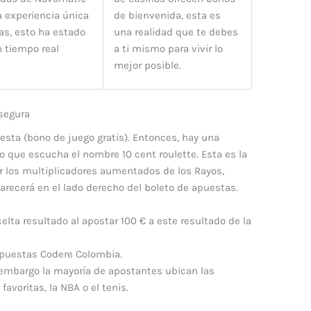
a experiencia única
de bienvenida, esta es
as, esto ha estado
una realidad que te debes
 tiempo real
a ti mismo para vivir lo
mejor posible.
 segura
esta (bono de juego gratis). Entonces, hay una
o que escucha el nombre 10 cent roulette. Esta es la
 los multiplicadores aumentados de los Rayos,
recerá en el lado derecho del boleto de apuestas.
celta resultado al apostar 100 € a este resultado de la
apuestas Codere Colombia.
 embargo la mayoría de apostantes ubican las
favoritas, la NBA o el tenis.