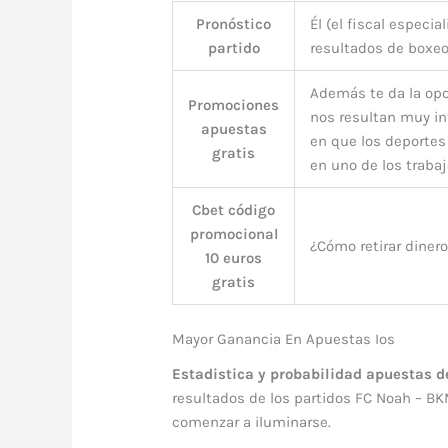
Pronóstico
Él (el fiscal especi
partido
resultados de boxeo
Además te da la opo
Promociones
nos resultan muy i
apuestas
en que los deportes
gratis
en uno de los traba
Cbet código
promocional
¿Cómo retirar diner
10 euros
gratis
Mayor Ganancia En Apuestas Ios
Estadistica y probabilidad apuestas d
resultados de los partidos FC Noah – BK
comenzar a iluminarse.