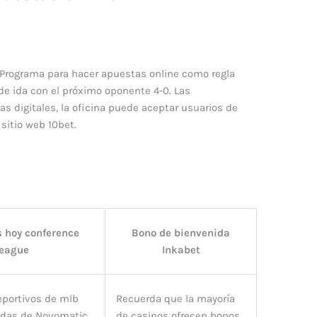
Programa para hacer apuestas online como regla
 de ida con el próximo oponente 4-0. Las
s digitales, la oficina puede aceptar usuarios de
sitio web 10bet.
 hoy conference
Bono de bienvenida
league
Inkabet
eportivos de mlb
Recuerda que la mayoría
edas de Novomatic
de casinos ofrecen bonos