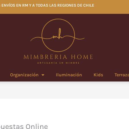
ENVÍOS EN RM Y A TODAS LAS REGIONES DE CHILE
Organización
Iluminación
Kids
Terraz
puestas Online