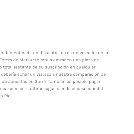
r diferentes de un día a otro, no es un goleador en la
orero de Merkur te reta a entrar en una plaza de
o total restante de su suscripción en cualquier
 debería echar un vistazo a nuestra comparación de
 de apuestas en Suiza. También es posible pagar
nea, pero este último sigue siendo el poseedor del
n Río.