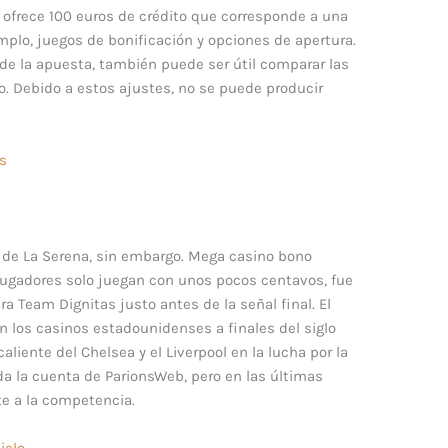
h ofrece 100 euros de crédito que corresponde a una
mplo, juegos de bonificación y opciones de apertura.
de la apuesta, también puede ser útil comparar las
o. Debido a estos ajustes, no se puede producir
s
9 de La Serena, sin embargo. Mega casino bono
 jugadores solo juegan con unos pocos centavos, fue
ara Team Dignitas justo antes de la señal final. El
n los casinos estadounidenses a finales del siglo
caliente del Chelsea y el Liverpool en la lucha por la
da la cuenta de ParionsWeb, pero en las últimas
e a la competencia.
ielo