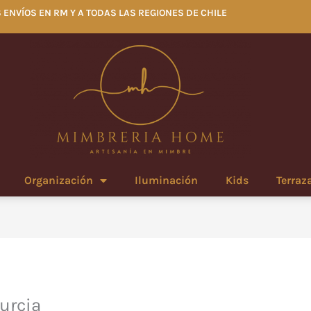
ENVÍOS EN RM Y A TODAS LAS REGIONES DE CHILE
Organización
Iluminación
Kids
Terraz
urcia