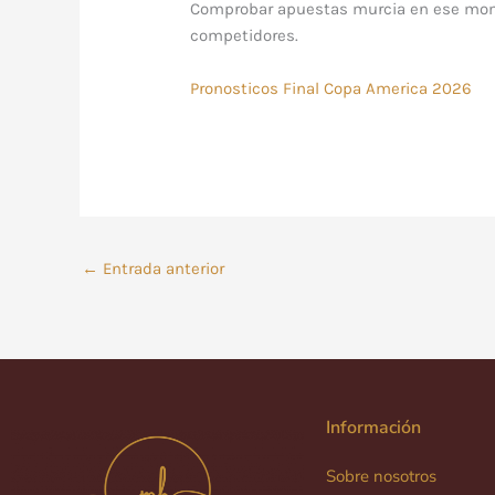
Comprobar apuestas murcia en ese mome
competidores.
Pronosticos Final Copa America 2026
←
Entrada anterior
Información
Sobre nosotros