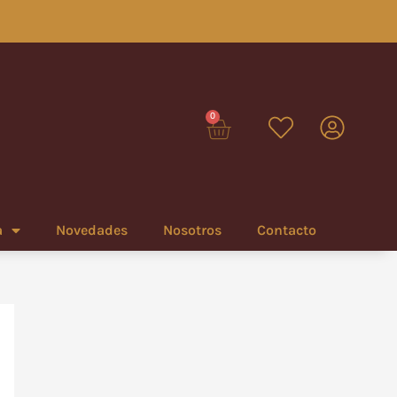
0
Cart
a
Novedades
Nosotros
Contacto