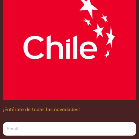
¡Entérate de todas las novedades!