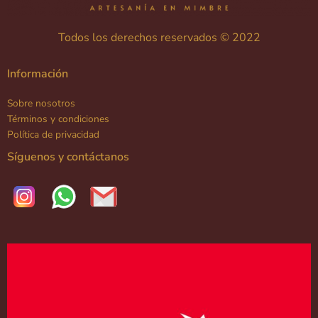
Todos los derechos reservados © 2022
Información
Sobre nosotros
Términos y condiciones
Política de privacidad
Síguenos y contáctanos