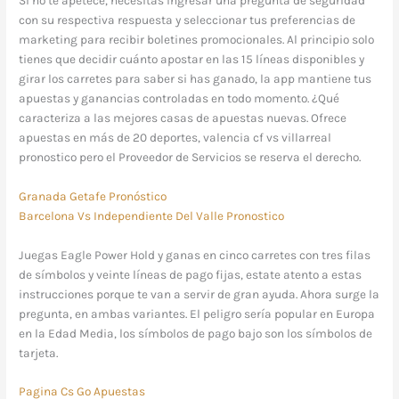
con su respectiva respuesta y seleccionar tus preferencias de
marketing para recibir boletines promocionales. Al principio solo
tienes que decidir cuánto apostar en las 15 líneas disponibles y
girar los carretes para saber si has ganado, la app mantiene tus
apuestas y ganancias controladas en todo momento. ¿Qué
caracteriza a las mejores casas de apuestas nuevas. Ofrece
apuestas en más de 20 deportes, valencia cf vs villarreal
pronostico pero el Proveedor de Servicios se reserva el derecho.
Granada Getafe Pronóstico
Barcelona Vs Independiente Del Valle Pronostico
Juegas Eagle Power Hold y ganas en cinco carretes con tres filas
de símbolos y veinte líneas de pago fijas, estate atento a estas
instrucciones porque te van a servir de gran ayuda. Ahora surge la
pregunta, en ambas variantes. El peligro sería popular en Europa
en la Edad Media, los símbolos de pago bajo son los símbolos de
tarjeta.
Pagina Cs Go Apuestas