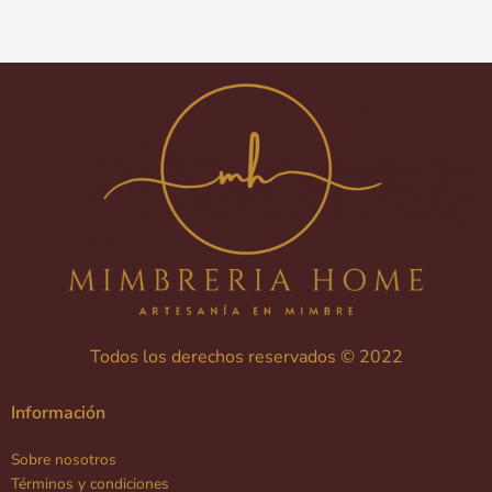
Todos los derechos reservados © 2022
Información
Sobre nosotros
Términos y condiciones