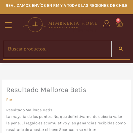
Ir
REALIZAMOS ENVÍOS EN RM Y A TODAS LAS REGIONES DE CHILE
al
contenido
0
Cart
Search
Resultado Mallorca Betis
Por
Resultado Mallorca Betis
La mayoría de los puntos: No, que definitivamente debería valer
la pena. El regalo es acumulativo y las ganancias recibidas como
resultado de apostar el bono Sportcash se retiran