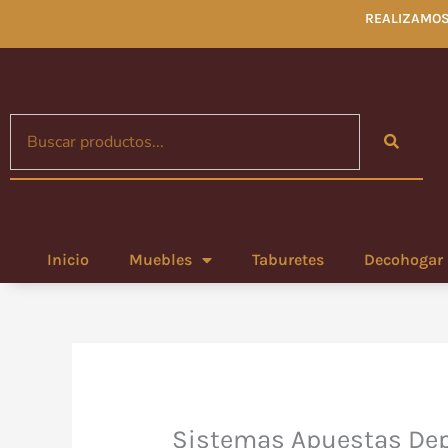
Ir
REALIZAMOS 
al
contenido
Search
Inicio
Muebles
Taburetes
Decohogar
Sistemas Apuestas Dep