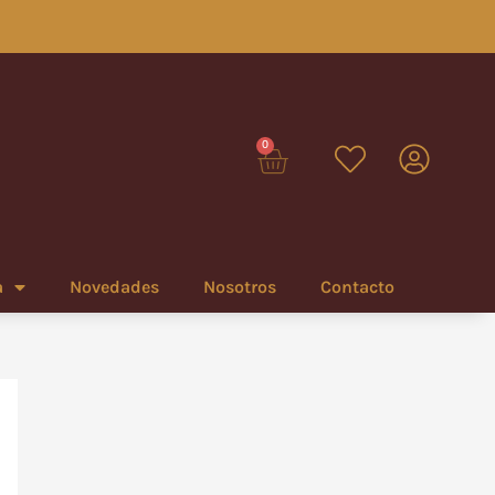
0
Cart
a
Novedades
Nosotros
Contacto