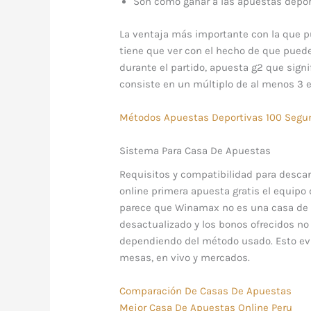
Son como ganar a las apuestas depor
La ventaja más importante con la que p
tiene que ver con el hecho de que pued
durante el partido, apuesta g2 que sign
consiste en un múltiplo de al menos 3 
Métodos Apuestas Deportivas 100 Segu
Sistema Para Casa De Apuestas
Requisitos y compatibilidad para descar
online primera apuesta gratis el equipo
parece que Winamax no es una casa de a
desactualizado y los bonos ofrecidos no
dependiendo del método usado. Esto ev
mesas, en vivo y mercados.
Comparación De Casas De Apuestas
Mejor Casa De Apuestas Online Peru